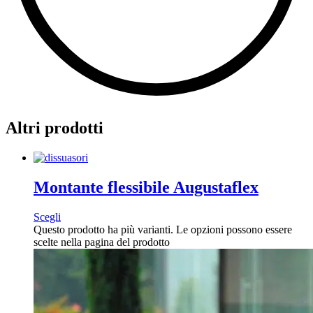
Altri prodotti
Montante flessibile Augustaflex
Scegli
Questo prodotto ha più varianti. Le opzioni possono essere
scelte nella pagina del prodotto