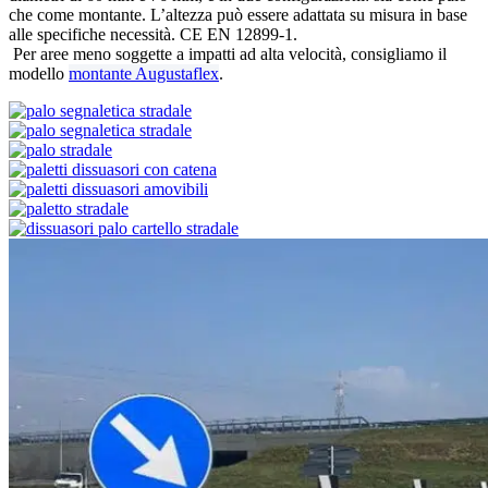
che come montante. L’altezza può essere adattata su misura in base
alle specifiche necessità. CE EN 12899-1.
Per aree meno soggette a impatti ad alta velocità, consigliamo il
modello
montante Augustaflex
.