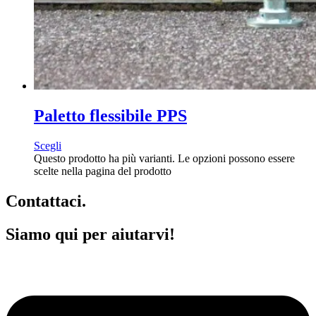
Paletto flessibile PPS
Scegli
Questo prodotto ha più varianti. Le opzioni possono essere
scelte nella pagina del prodotto
Contattaci.
Siamo qui per aiutarvi!