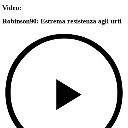
Video:
Robinson90: Estrema resistenza agli urti