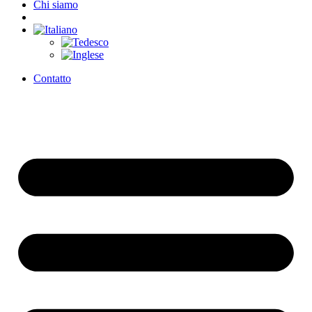
Chi siamo
Contatto