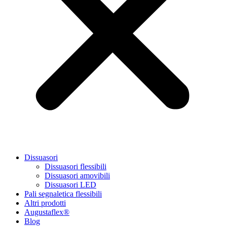
Dissuasori
Dissuasori flessibili
Dissuasori amovibili
Dissuasori LED
Pali segnaletica flessibili
Altri prodotti
Augustaflex®
Blog