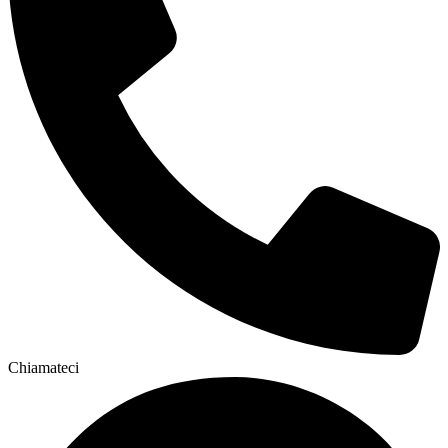
Chiamateci