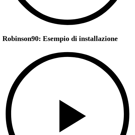
Robinson90:
Esempio di installazione