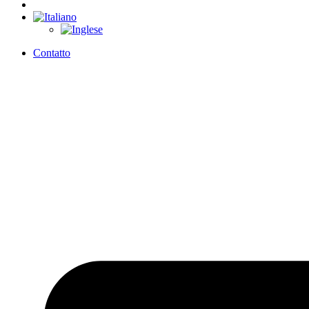
Contatto