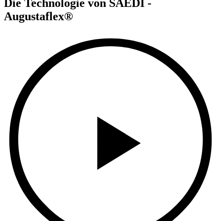
Die Technologie von SAEDI -
Augustaflex®