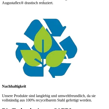
Augustaflex® drastisch reduziert.
Nachhaltigkeit
Unsere Produkte sind langlebig und umweltfreundlich, da sie
vollständig aus 100% recycelbarem Stahl gefertigt werden.