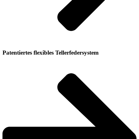
Patentiertes flexibles Tellerfedersystem