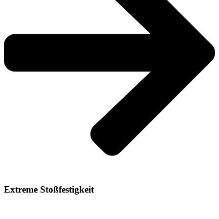
Extreme Stoßfestigkeit