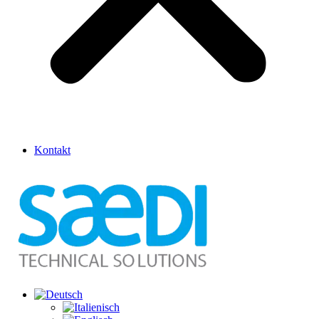
Kontakt