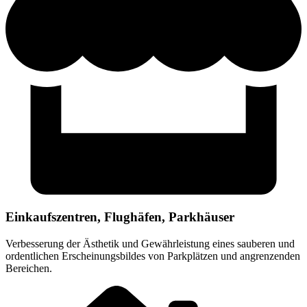
Einkaufszentren, Flughäfen, Parkhäuser
Verbesserung der Ästhetik und Gewährleistung eines sauberen und
ordentlichen Erscheinungsbildes von Parkplätzen und angrenzenden
Bereichen.