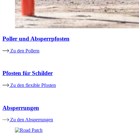
Poller und Absperrpfosten
Zu den Pollern
Pfosten für Schilder
Zu den flexible Pfosten
Absperrungen
Zu den Absperrungen