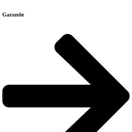
Garantie