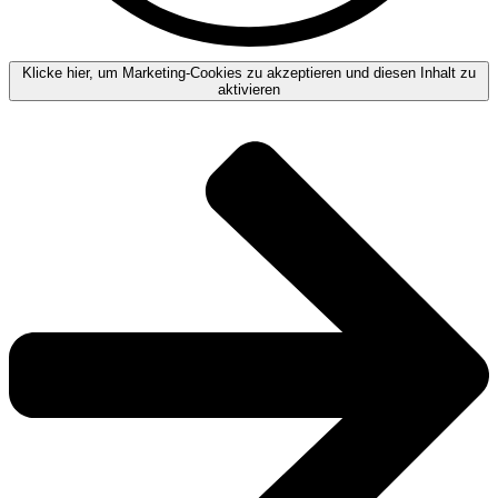
Klicke hier, um Marketing-Cookies zu akzeptieren und diesen Inhalt zu
aktivieren