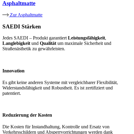
Asphaltmatte
Zur Asphaltmatte
SAEDI Stärken
Jedes SAEDI – Produkt garantiert
Leistungsfähigkeit
,
Langlebigkeit
und
Qualität
um maximale Sicherheit und
Straßenästhetik zu gewährleisten.
Innovation
Es gibt keine anderen Systeme mit vergleichbarer Flexibilität,
Widerstandsfähigkeit und Robustheit. Es ist zertifiziert und
patentiert.
Reduzierung der Kosten
Die Kosten für Instandhaltung, Kontrolle und Ersatz von
Verkehrsschildern und Absperrvorrichtungen werden dank