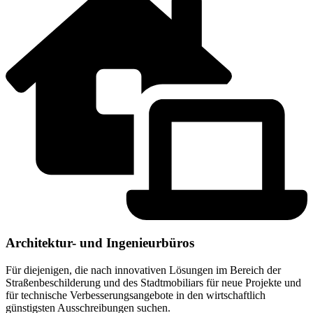
Architektur- und Ingenieurbüros
Für diejenigen, die nach innovativen Lösungen im Bereich der
Straßenbeschilderung und des Stadtmobiliars für neue Projekte und
für technische Verbesserungsangebote in den wirtschaftlich
günstigsten Ausschreibungen suchen.