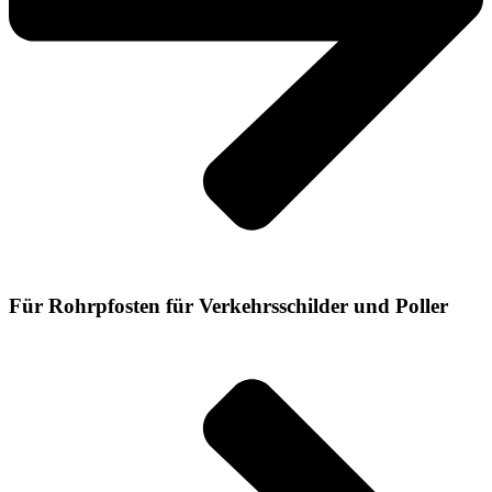
Für Rohrpfosten für Verkehrsschilder und Poller