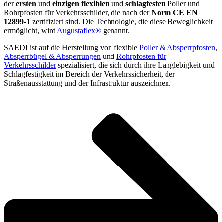
der
ersten
und
einzigen flexiblen
und
schlagfesten
Poller und
Rohrpfosten für Verkehrsschilder, die nach der
Norm CE EN
12899-1
zertifiziert sind. Die Technologie, die diese Beweglichkeit
ermöglicht, wird
Augustaflex®
genannt.
SAEDI ist auf die Herstellung von flexible
Poller & Absperrpfosten
,
Absperrbügel & Absperrungen
und
Rohrpfosten für
Verkehrsschilder
spezialisiert, die sich durch ihre Langlebigkeit und
Schlagfestigkeit im Bereich der Verkehrssicherheit, der
Straßenausstattung und der Infrastruktur auszeichnen.