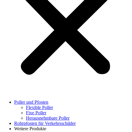
Poller und Pfosten
Flexible Poller
Fixe Poller
Herausnehmbare Poller
Rohrpfosten für Verkehrsschilder
Weitere Produkte