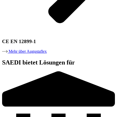
CE EN 12899-1
Mehr über Augustaflex
SAEDI bietet Lösungen für