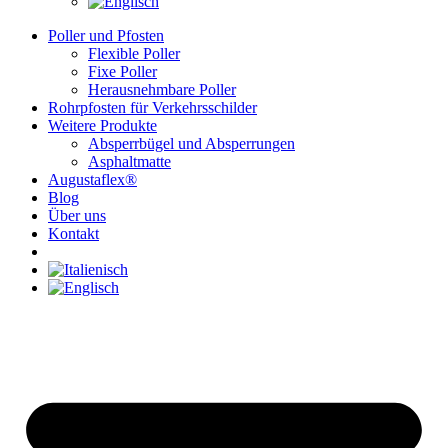
Poller und Pfosten
Flexible Poller
Fixe Poller
Herausnehmbare Poller
Rohrpfosten für Verkehrsschilder
Weitere Produkte
Absperrbügel und Absperrungen
Asphaltmatte
Augustaflex®
Blog
Über uns
Kontakt