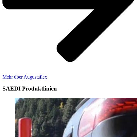
Mehr über Augustaflex
SAEDI Produktlinien