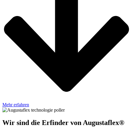
Mehr erfahren
Wir sind die Erfinder von Augustaflex®