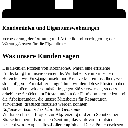
Kondominien und Eigentumswohnungen
Verbesserung der Ordnung und Ästhetik und Verringerung der
Wartungskosten für die Eigentümer.
Was unsere Kunden sagen
Die flexiblen Pfosten von Robinson90 waren eine effiziente
Entdeckung für unsere Gemeinde. Wir haben sie in kritischen
Bereichen wie Fußgängerinseln und Kreisverkehren installiert, wo
sie häufig von Autofahrern angefahren werden. Diese Pfosten haben
sich als äußerst widerstandsfähig gegen Stöße erwiesen, so dass
erhebliche Schäden am Pfosten und an der Fahrbahn vermieden und
die Arbeitsstunden, die unsere Mitarbeiter für Reparaturen
aufwenden, drastisch reduziert werden konnten.
Raffaele S.
Technisches Büro der Gemeinde
Wir haben für ein Projekt zur Abgrenzung und zum Schutz einer
Straße in einem historischen Zentrum, das stark von Touristen
besucht wird, Augustaflex-Poller empfohlen. Diese Poller erwiesen