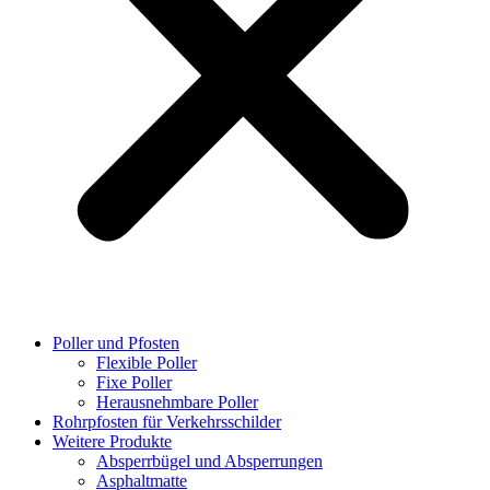
Poller und Pfosten
Flexible Poller
Fixe Poller
Herausnehmbare Poller
Rohrpfosten für Verkehrsschilder
Weitere Produkte
Absperrbügel und Absperrungen
Asphaltmatte