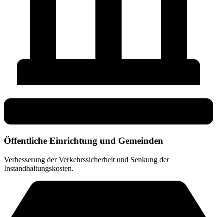
Öffentliche Einrichtung und Gemeinden
Verbesserung der Verkehrssicherheit und Senkung der
Instandhaltungskosten.