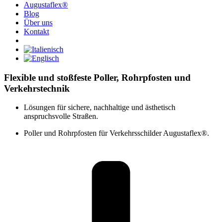
Augustaflex®
Blog
Über uns
Kontakt
Flexible und stoßfeste Poller, Rohrpfosten und
Verkehrstechnik
Lösungen für sichere, nachhaltige und ästhetisch
anspruchsvolle Straßen.
Poller und Rohrpfosten für Verkehrsschilder Augustaflex®.