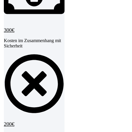
300€
Kosten im Zusammenhang mit
Sicherheit​
200€