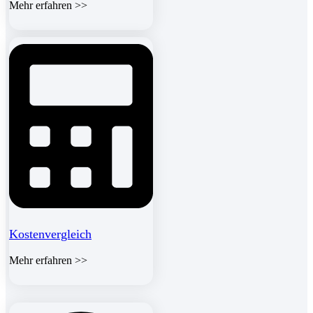
Mehr erfahren >>
Kostenvergleich
Mehr erfahren >>