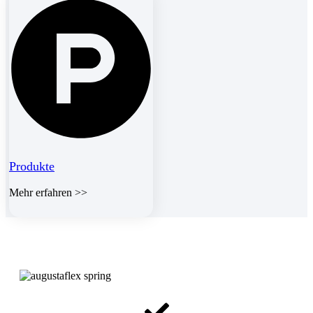
Produkte
Mehr erfahren >>