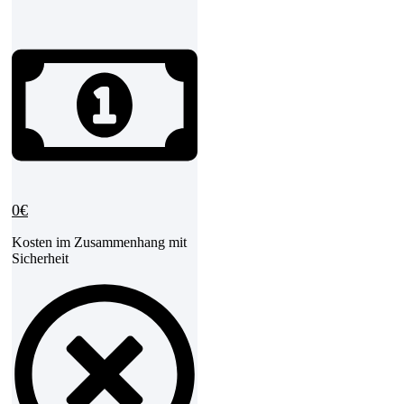
Sonstige Spesen
0€
Kosten im Zusammenhang mit
Sicherheit​