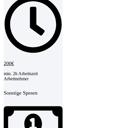
200€
min. 2h Arbeitszeit
Arbeitnehmer​
Sonstige Spesen