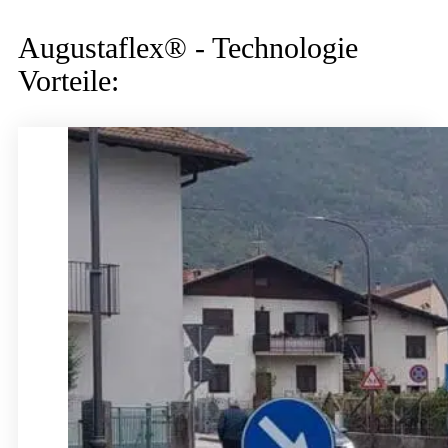
Augustaflex® - Technologie
Vorteile: