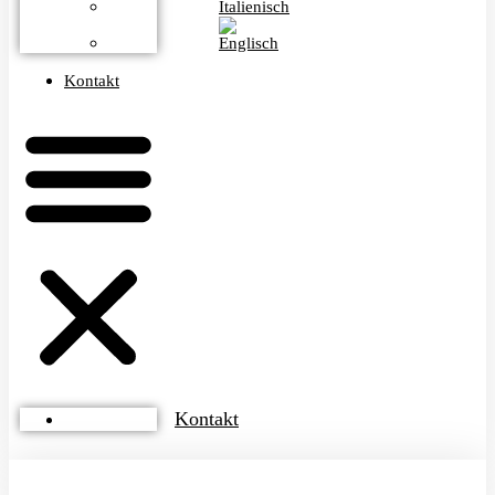
Kontakt
Kontakt