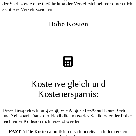
der Stadt sowie eine Gefährdung der Verkehrsteilnehmer durch nicht
sichtbare Verkehrszeichen.
Hohe Kosten
Kostenvergleich und
Kostenersparnis:
Diese Beispielrechnung zeigt, wie Augustaflex® auf Dauer Geld
und Zeit spart. Dank der Flexibilität muss das Schild oder der Poller
nach einer Kollision nicht ersetzt werden.
FAZIT:
Die Kosten amortisieren sich bereits nach dem ersten