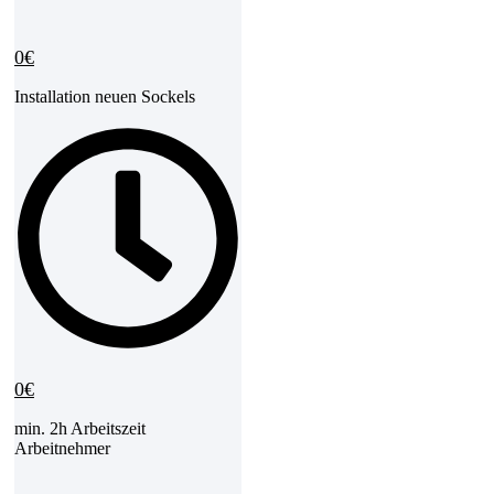
0€
Installation neuen Sockels​​​
0€
min. 2h Arbeitszeit
Arbeitnehmer​