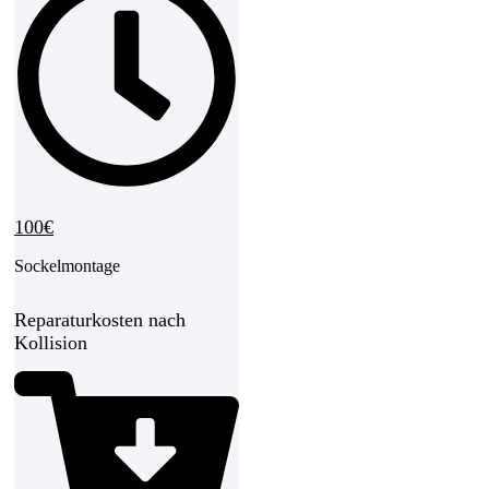
100€
Sockelmontage
Reparaturkosten nach
Kollision