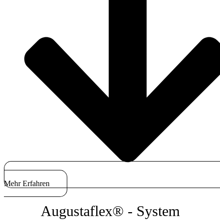
Mehr Erfahren
Augustaflex® - System