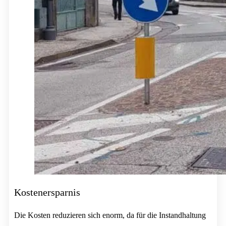
Kostenersparnis
Die Kosten reduzieren sich enorm, da für die Instandhaltung