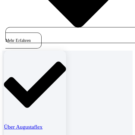
Mehr Erfahren
Über Augustaflex