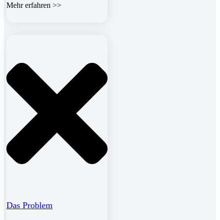
Mehr erfahren >>
Das Problem