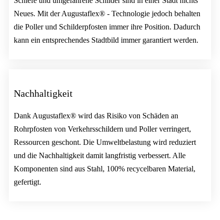
Schiefe und umgefahrene Schilder sind in einer Stadt nichts
Neues. Mit der Augustaflex® - Technologie jedoch behalten
die Poller und Schilderpfosten immer ihre Position. Dadurch
kann ein entsprechendes Stadtbild immer garantiert werden.
Nachhaltigkeit
Dank Augustaflex® wird das Risiko von Schäden an
Rohrpfosten von Verkehrsschildern und Poller verringert,
Ressourcen geschont. Die Umweltbelastung wird reduziert
und die Nachhaltigkeit damit langfristig verbessert. Alle
Komponenten sind aus Stahl, 100% recycelbaren Material,
gefertigt.