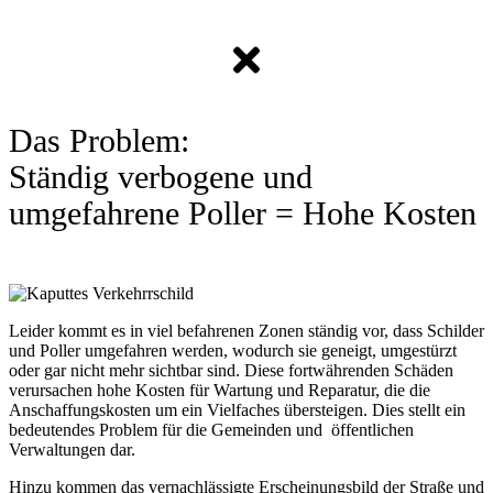
Das Problem:
Ständig verbogene und
umgefahrene Poller = Hohe Kosten
Leider kommt es in viel befahrenen Zonen ständig vor, dass Schilder
und Poller umgefahren werden, wodurch sie geneigt, umgestürzt
oder gar nicht mehr sichtbar sind. Diese fortwährenden Schäden
verursachen hohe Kosten für Wartung und Reparatur, die die
Anschaffungskosten um ein Vielfaches übersteigen. Dies stellt ein
bedeutendes Problem für die Gemeinden und öffentlichen
Verwaltungen dar.
Hinzu kommen das vernachlässigte Erscheinungsbild der Straße und