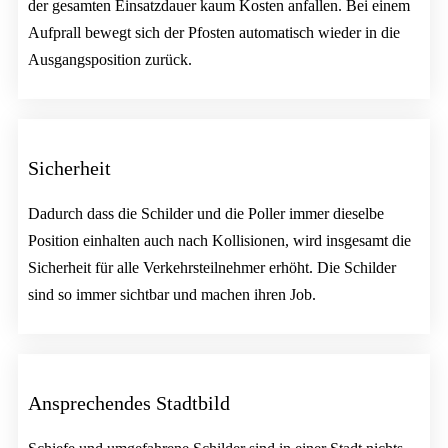
der gesamten Einsatzdauer kaum Kosten anfallen. Bei einem
Aufprall bewegt sich der Pfosten automatisch wieder in die
Ausgangsposition zurück.
Sicherheit
Dadurch dass die Schilder und die Poller immer dieselbe
Position einhalten auch nach Kollisionen, wird insgesamt die
Sicherheit für alle Verkehrsteilnehmer erhöht. Die Schilder
sind so immer sichtbar und machen ihren Job.
Ansprechendes Stadtbild