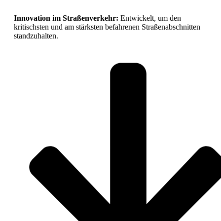
Innovation im Straßenverkehr:
Entwickelt, um den
kritischsten und am stärksten befahrenen Straßenabschnitten
standzuhalten.