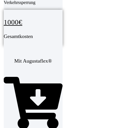
Verkehrssperrung
1000€
Gesamtkosten
Mit Augustaflex®