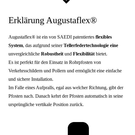
Erklärung Augustaflex®
Augustaflex® ist ein von SAEDI patentiertes
flexibles
System
, das aufgrund seiner
Tellerfedertechnologie eine
unvergleichliche
Robustheit
und
Flexibilität
bietet.
Es ist perfekt für den Einsatz in Rohrpfosten von
Verkehrsschildern und Pollern und ermöglicht eine einfache
und sichere Installation.
Im Falle eines Aufpralls, egal aus welcher Richtung, gibt der
Pfosten nach. Danach kehrt der Pfosten automatisch in seine
ursprüngliche vertikale Position zurück.