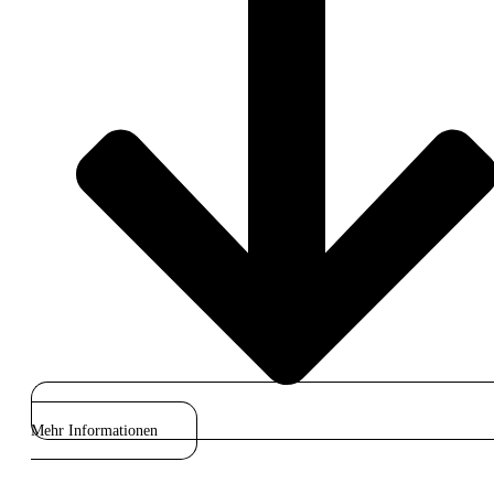
Mehr Informationen