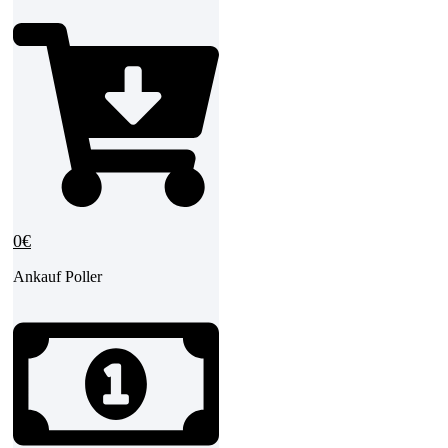
0€
Ankauf Poller