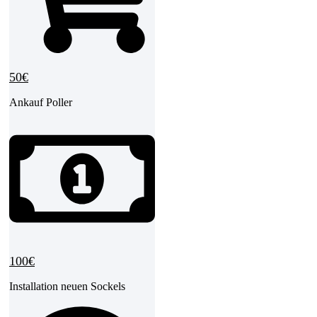
50€
Ankauf Poller
100€
Installation neuen Sockels​​​