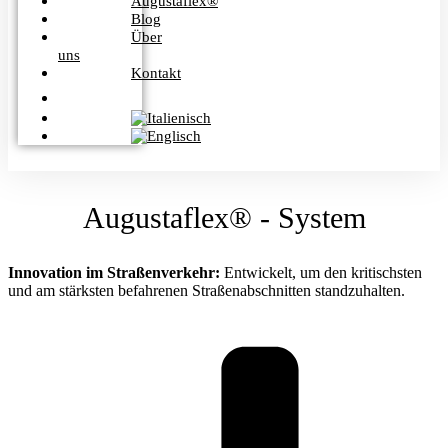
Augustaflex®
Blog
Über
uns
Kontakt
Augustaflex® - System
Innovation im Straßenverkehr:
Entwickelt, um den kritischsten
und am stärksten befahrenen Straßenabschnitten standzuhalten.