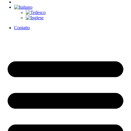
Contatto