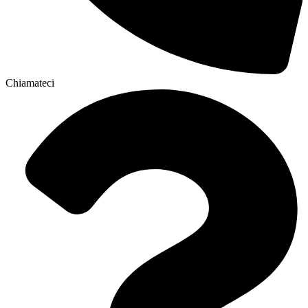
Chiamateci