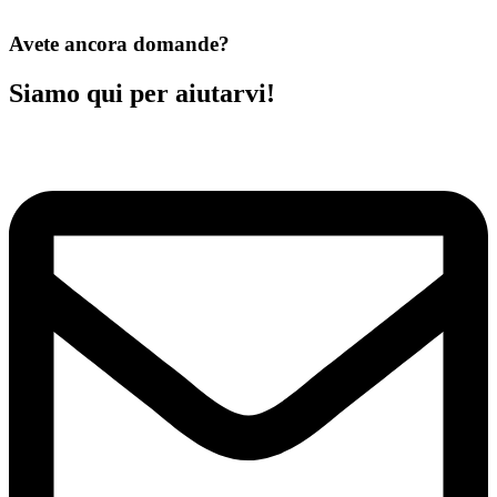
Avete ancora domande?
Siamo qui per aiutarvi!